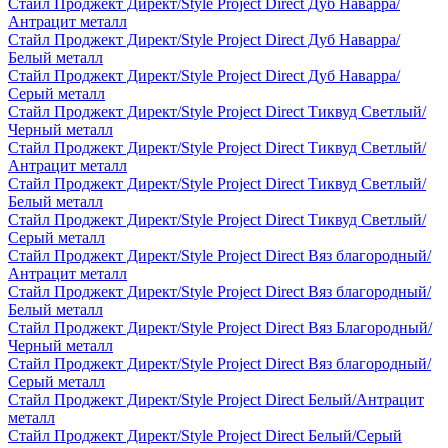
Стайл Проджект Директ/Style Project Direct Дуб Наварра/
Антрацит металл
Стайл Проджект Директ/Style Project Direct Дуб Наварра/
Белый металл
Стайл Проджект Директ/Style Project Direct Дуб Наварра/
Серый металл
Стайл Проджект Директ/Style Project Direct Тиквуд Светлый/
Черный металл
Стайл Проджект Директ/Style Project Direct Тиквуд Светлый/
Антрацит металл
Стайл Проджект Директ/Style Project Direct Тиквуд Светлый/
Белый металл
Стайл Проджект Директ/Style Project Direct Тиквуд Светлый/
Серый металл
Стайл Проджект Директ/Style Project Direct Вяз благородный/
Антрацит металл
Стайл Проджект Директ/Style Project Direct Вяз благородный/
Белый металл
Стайл Проджект Директ/Style Project Direct Вяз Благородный/
Черный металл
Стайл Проджект Директ/Style Project Direct Вяз благородный/
Серый металл
Стайл Проджект Директ/Style Project Direct Белый/Антрацит
металл
Стайл Проджект Директ/Style Project Direct Белый/Серый