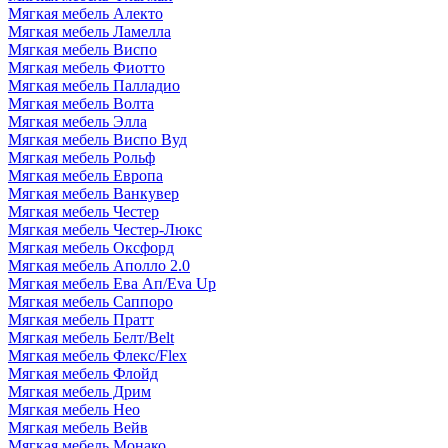
Мягкая мебель Алекто
Мягкая мебель Ламелла
Мягкая мебель Виспо
Мягкая мебель Фиотто
Мягкая мебель Палладио
Мягкая мебель Волта
Мягкая мебель Элла
Мягкая мебель Виспо Вуд
Мягкая мебель Рольф
Мягкая мебель Европа
Мягкая мебель Ванкувер
Мягкая мебель Честер
Мягкая мебель Честер-Люкс
Мягкая мебель Оксфорд
Мягкая мебель Аполло 2.0
Мягкая мебель Ева Ап/Eva Up
Мягкая мебель Саппоро
Мягкая мебель Пратт
Мягкая мебель Белт/Belt
Мягкая мебель Флекс/Flex
Мягкая мебель Флойд
Мягкая мебель Дрим
Мягкая мебель Нео
Мягкая мебель Вейв
Мягкая мебель Монако