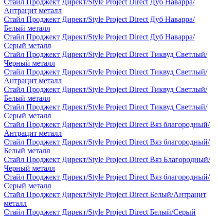
Стайл Проджект Директ/Style Project Direct Дуб Наварра/
Антрацит металл
Стайл Проджект Директ/Style Project Direct Дуб Наварра/
Белый металл
Стайл Проджект Директ/Style Project Direct Дуб Наварра/
Серый металл
Стайл Проджект Директ/Style Project Direct Тиквуд Светлый/
Черный металл
Стайл Проджект Директ/Style Project Direct Тиквуд Светлый/
Антрацит металл
Стайл Проджект Директ/Style Project Direct Тиквуд Светлый/
Белый металл
Стайл Проджект Директ/Style Project Direct Тиквуд Светлый/
Серый металл
Стайл Проджект Директ/Style Project Direct Вяз благородный/
Антрацит металл
Стайл Проджект Директ/Style Project Direct Вяз благородный/
Белый металл
Стайл Проджект Директ/Style Project Direct Вяз Благородный/
Черный металл
Стайл Проджект Директ/Style Project Direct Вяз благородный/
Серый металл
Стайл Проджект Директ/Style Project Direct Белый/Антрацит
металл
Стайл Проджект Директ/Style Project Direct Белый/Серый