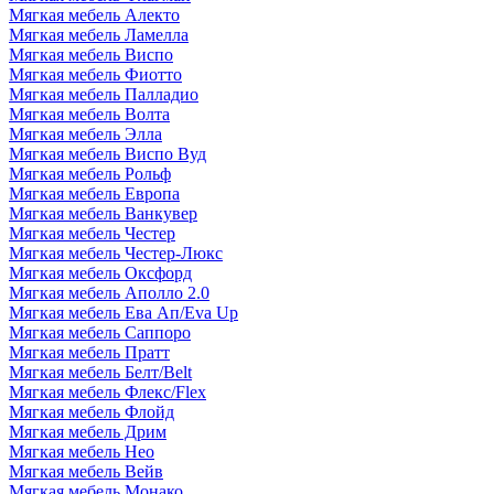
Мягкая мебель Алекто
Мягкая мебель Ламелла
Мягкая мебель Виспо
Мягкая мебель Фиотто
Мягкая мебель Палладио
Мягкая мебель Волта
Мягкая мебель Элла
Мягкая мебель Виспо Вуд
Мягкая мебель Рольф
Мягкая мебель Европа
Мягкая мебель Ванкувер
Мягкая мебель Честер
Мягкая мебель Честер-Люкс
Мягкая мебель Оксфорд
Мягкая мебель Аполло 2.0
Мягкая мебель Ева Ап/Eva Up
Мягкая мебель Саппоро
Мягкая мебель Пратт
Мягкая мебель Белт/Belt
Мягкая мебель Флекс/Flex
Мягкая мебель Флойд
Мягкая мебель Дрим
Мягкая мебель Нео
Мягкая мебель Вейв
Мягкая мебель Монако