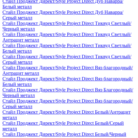
Стайл Проджект Директ/Style Project Direct Дуб Наварра/
Белый металл
Стайл Проджект Директ/Style Project Direct Дуб Наварра/
Серый металл
Стайл Проджект Директ/Style Project Direct Тиквуд Светлый/
Черный металл
Стайл Проджект Директ/Style Project Direct Тиквуд Светлый/
Антрацит металл
Стайл Проджект Директ/Style Project Direct Тиквуд Светлый/
Белый металл
Стайл Проджект Директ/Style Project Direct Тиквуд Светлый/
Серый металл
Стайл Проджект Директ/Style Project Direct Вяз благородный/
Антрацит металл
Стайл Проджект Директ/Style Project Direct Вяз благородный/
Белый металл
Стайл Проджект Директ/Style Project Direct Вяз Благородный/
Черный металл
Стайл Проджект Директ/Style Project Direct Вяз благородный/
Серый металл
Стайл Проджект Директ/Style Project Direct Белый/Антрацит
металл
Стайл Проджект Директ/Style Project Direct Белый/Серый
металл
Стайл Проджект Директ/Style Project Direct Белый/Черный