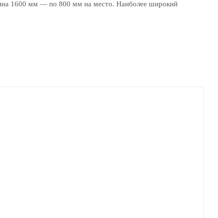
ина 1600 мм — по 800 мм на место. Наиболее широкий