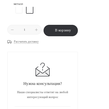
металл
В корзину
Рассчитать доставку
Нужна консультация?
Наши специалисты ответят на любой
интересующий вопрос