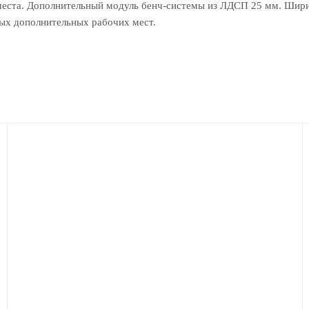
 места. Дополнительный модуль бенч-системы из ЛДСП 25 мм. Шир
ных дополнительных рабочих мест.