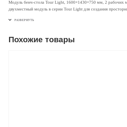
Модуль бенч-стола Tour Light, 1600×1430×750 мм, 2 рабочих
двухместный модуль в серии Tour Light для создания простор
Похожие товары