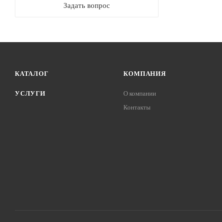
Задать вопрос
КАТАЛОГ
КОМПАНИЯ
УСЛУГИ
О компании
Контакты